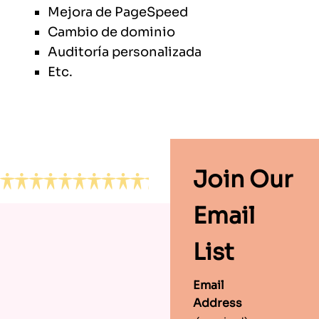
Mejora de PageSpeed
Cambio de dominio
Auditoría personalizada
Etc.
Footer
Join Our
Email
List
Email
Address