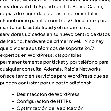
servidor web LiteSpeed con LiteSpeed Cache,
copias de seguridad diarias e incrementales,
cPanel como panel de control y CloudLinux para
mantener la estabilidad y el rendimiento,
servidores ubicados en su nuevo centro de datos
de Madrid, hardware de primer nivel… Y no hay
que olvidar a sus técnicos de soporte 24/7
expertos en WordPress: disponibles
permanentemente por ticket y por teléfono para
cualquier consulta. Además, Raiola Networks
ofrece también servicios para WordPress que se
pueden contratar por un coste adicional:
Desinfección de WordPress
Configuración de HTTPs
Optimización de la aplicación