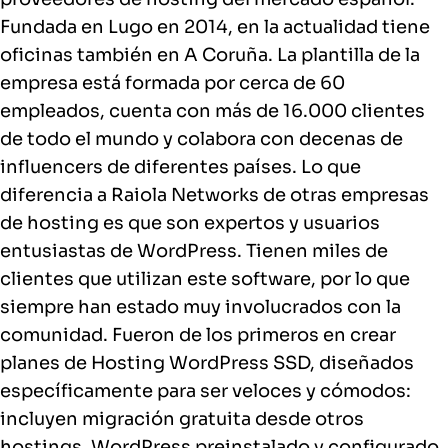
Fundada en Lugo en 2014, en la actualidad tiene
oficinas también en A Coruña. La plantilla de la
empresa está formada por cerca de 60
empleados, cuenta con más de 16.000 clientes
de todo el mundo y colabora con decenas de
influencers de diferentes países. Lo que
diferencia a Raiola Networks de otras empresas
de hosting es que son expertos y usuarios
entusiastas de WordPress. Tienen miles de
clientes que utilizan este software, por lo que
siempre han estado muy involucrados con la
comunidad. Fueron de los primeros en crear
planes de Hosting WordPress SSD, diseñados
específicamente para ser veloces y cómodos:
incluyen migración gratuita desde otros
hostings, WordPress preinstalado y configurado,